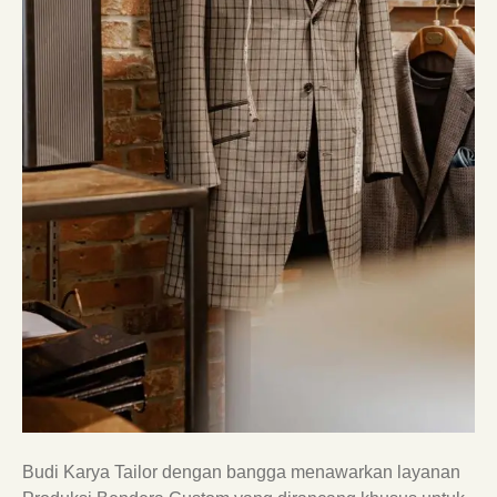
Budi Karya Tailor dengan bangga menawarkan layanan