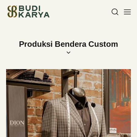
Produksi Bendera Custom