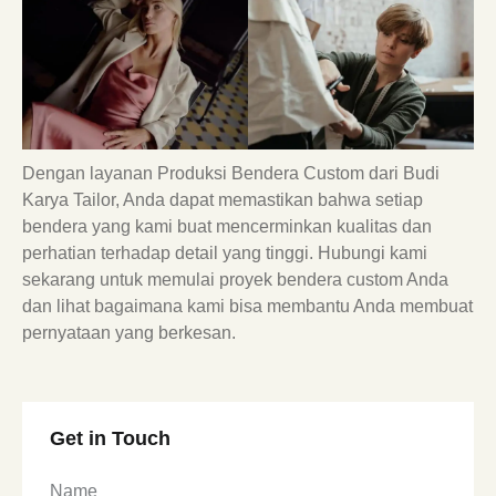
Dengan layanan Produksi Bendera Custom dari Budi
Karya Tailor, Anda dapat memastikan bahwa setiap
bendera yang kami buat mencerminkan kualitas dan
perhatian terhadap detail yang tinggi. Hubungi kami
sekarang untuk memulai proyek bendera custom Anda
dan lihat bagaimana kami bisa membantu Anda membuat
pernyataan yang berkesan.
Get in Touch