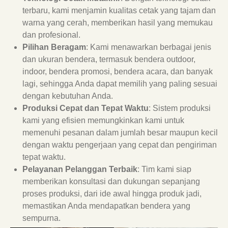
terbaru, kami menjamin kualitas cetak yang tajam dan
warna yang cerah, memberikan hasil yang memukau
dan profesional.
Pilihan Beragam
: Kami menawarkan berbagai jenis
dan ukuran bendera, termasuk bendera outdoor,
indoor, bendera promosi, bendera acara, dan banyak
lagi, sehingga Anda dapat memilih yang paling sesuai
dengan kebutuhan Anda.
Produksi Cepat dan Tepat Waktu
: Sistem produksi
kami yang efisien memungkinkan kami untuk
memenuhi pesanan dalam jumlah besar maupun kecil
dengan waktu pengerjaan yang cepat dan pengiriman
tepat waktu.
Pelayanan Pelanggan Terbaik
: Tim kami siap
memberikan konsultasi dan dukungan sepanjang
proses produksi, dari ide awal hingga produk jadi,
memastikan Anda mendapatkan bendera yang
sempurna.