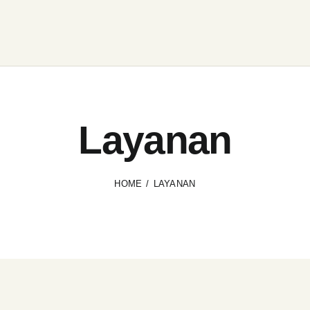
Layanan
HOME
LAYANAN