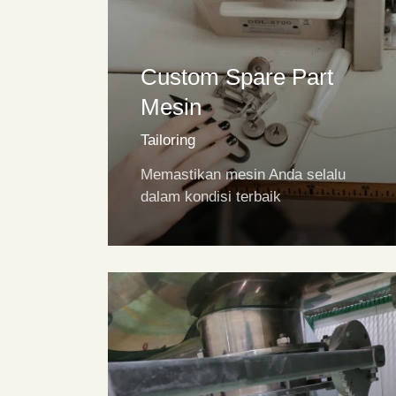
Custom Spare Part
Mesin
Tailoring
Memastikan mesin Anda selalu
dalam kondisi terbaik