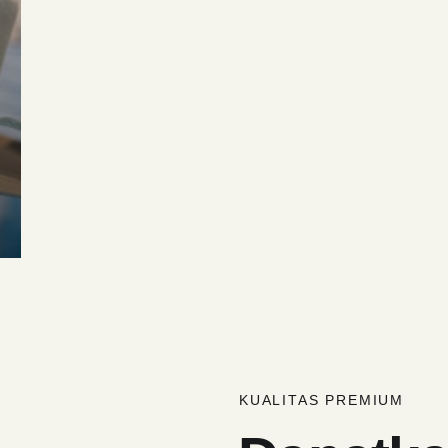
KUALITAS PREMIUM