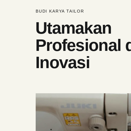
BUDI KARYA TAILOR
Utamakan
Profesional 
Inovasi