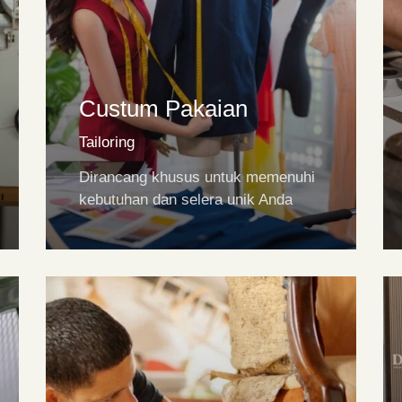
Custum Pakaian
Tailoring
Dirancang khusus untuk memenuhi
kebutuhan dan selera unik Anda