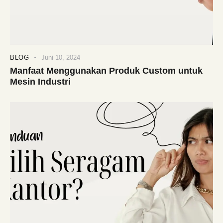
BLOG
Juni 10, 2024
Manfaat Menggunakan Produk Custom untuk
Mesin Industri