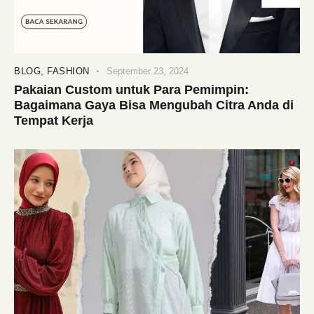
BLOG
,
FASHION
September 23, 2024
Pakaian Custom untuk Para Pemimpin:
Bagaimana Gaya Bisa Mengubah Citra Anda di
Tempat Kerja