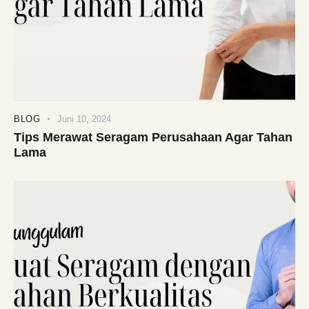
BLOG
Juni 10, 2024
Tips Merawat Seragam Perusahaan Agar Tahan
Lama