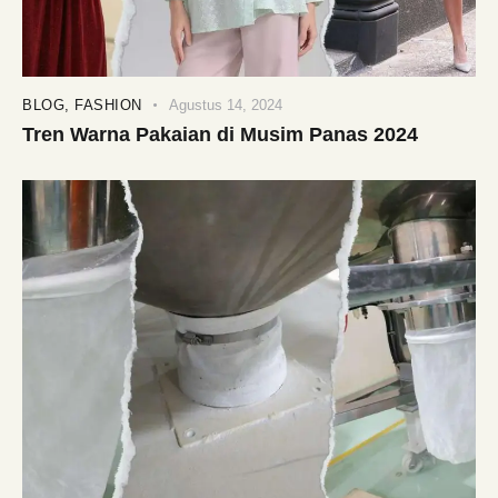
BLOG
,
FASHION
Agustus 14, 2024
Tren Warna Pakaian di Musim Panas 2024