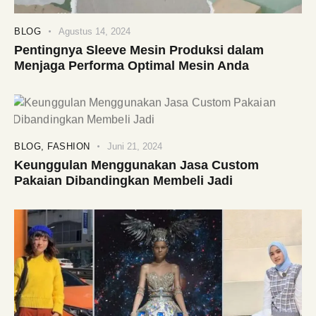
BLOG
Agustus 14, 2024
Pentingnya Sleeve Mesin Produksi dalam
Menjaga Performa Optimal Mesin Anda
BLOG
,
FASHION
Juni 21, 2024
Keunggulan Menggunakan Jasa Custom
Pakaian Dibandingkan Membeli Jadi