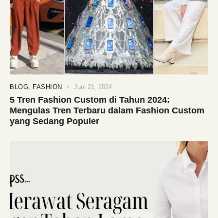
BLOG
,
FASHION
Juni 21, 2024
5 Tren Fashion Custom di Tahun 2024:
Mengulas Tren Terbaru dalam Fashion Custom
yang Sedang Populer