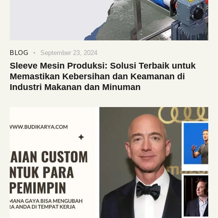
BLOG
September 23, 2024
Sleeve Mesin Produksi: Solusi Terbaik untuk
Memastikan Kebersihan dan Keamanan di
Industri Makanan dan Minuman