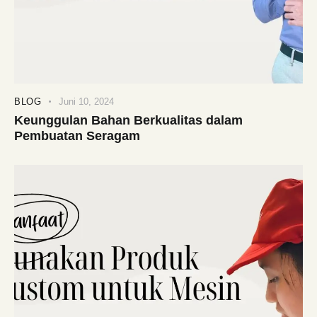
BLOG
Juni 10, 2024
Keunggulan Bahan Berkualitas dalam
Pembuatan Seragam