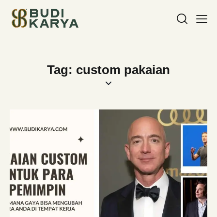
Tag: custom pakaian