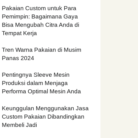
Pakaian Custom untuk Para
Pemimpin: Bagaimana Gaya
Bisa Mengubah Citra Anda di
Tempat Kerja
Tren Warna Pakaian di Musim
Panas 2024
Pentingnya Sleeve Mesin
Produksi dalam Menjaga
Performa Optimal Mesin Anda
Keunggulan Menggunakan Jasa
Custom Pakaian Dibandingkan
Membeli Jadi