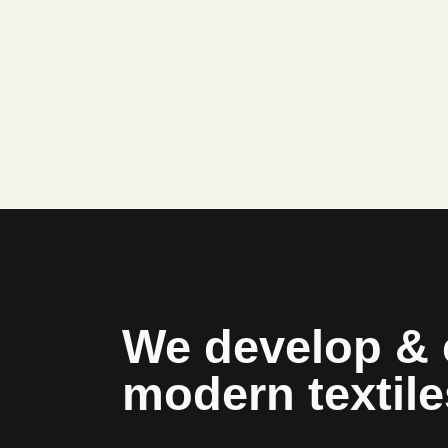
We develop & 
modern textile