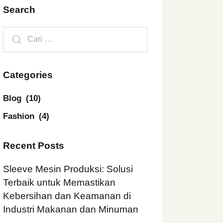
Search
Categories
Blog
(10)
Fashion
(4)
Recent Posts
Sleeve Mesin Produksi: Solusi
Terbaik untuk Memastikan
Kebersihan dan Keamanan di
Industri Makanan dan Minuman