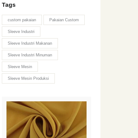
Tags
custom pakaian
Pakaian Custom
Sleeve Industri
Sleeve Industri Makanan
Sleeve Industri Minuman
Sleeve Mesin
Sleeve Mesin Produksi