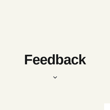
Feedback